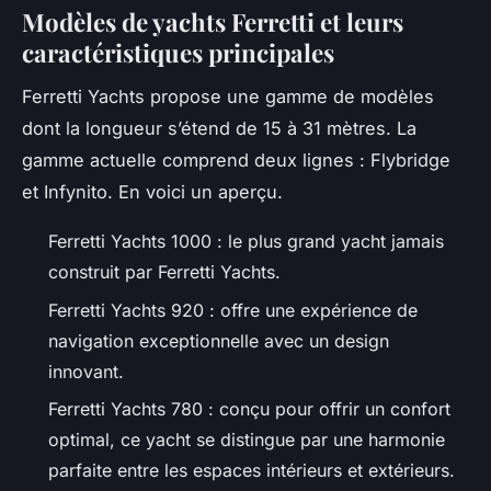
Modèles de yachts Ferretti et leurs
caractéristiques principales
Ferretti Yachts propose une gamme de modèles
dont la longueur s’étend de 15 à 31 mètres. La
gamme actuelle comprend deux lignes : Flybridge
et Infynito. En voici un aperçu.
Ferretti Yachts 1000 : le plus grand yacht jamais
construit par Ferretti Yachts.
Ferretti Yachts 920 : offre une expérience de
navigation exceptionnelle avec un design
innovant.
Ferretti Yachts 780 : conçu pour offrir un confort
optimal, ce yacht se distingue par une harmonie
parfaite entre les espaces intérieurs et extérieurs.