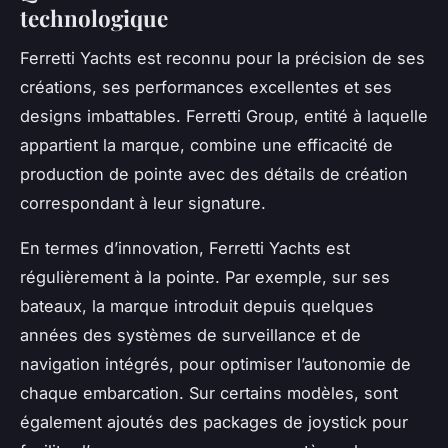
technologique
Ferretti Yachts est reconnu pour la précision de ses
créations, ses performances excellentes et ses
designs imbattables. Ferretti Group, entité à laquelle
appartient la marque, combine une efficacité de
production de pointe avec des détails de création
correspondant à leur signature.
En termes d’innovation, Ferretti Yachts est
régulièrement à la pointe. Par exemple, sur ses
bateaux, la marque introduit depuis quelques
années des systèmes de surveillance et de
navigation intégrés, pour optimiser l’autonomie de
chaque embarcation. Sur certains modèles, sont
également ajoutés des packages de joystick pour