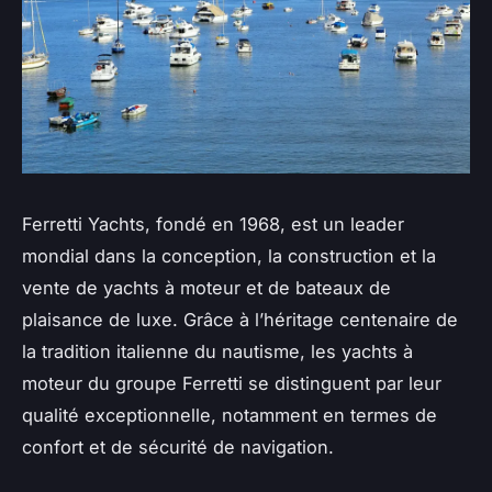
Ferretti Yachts, fondé en 1968, est un leader
mondial dans la conception, la construction et la
vente de yachts à moteur et de bateaux de
plaisance de luxe. Grâce à l’héritage centenaire de
la tradition italienne du nautisme, les yachts à
moteur du groupe Ferretti se distinguent par leur
qualité exceptionnelle, notamment en termes de
confort et de sécurité de navigation.