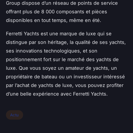
Group dispose d’un réseau de points de service
offrant plus de 8 000 composants et pièces
disponibles en tout temps, même en été.
Ferretti Yachts est une marque de luxe qui se
distingue par son héritage, la qualité de ses yachts,
ses innovations technologiques, et son
positionnement fort sur le marché des yachts de
luxe. Que vous soyez un amateur de yachts, un
propriétaire de bateau ou un investisseur intéressé
par l’achat de yachts de luxe, vous pouvez profiter
d’une belle expérience avec Ferretti Yachts.
Actu