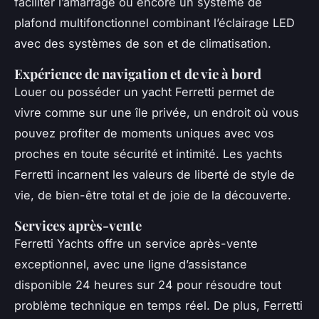
faciliter l’amarrage ou encore un système de
plafond multifonctionnel combinant l’éclairage LED
avec des systèmes de son et de climatisation.
Expérience de navigation et de vie à bord
Louer ou posséder un yacht Ferretti permet de
vivre comme sur une île privée, un endroit où vous
pouvez profiter de moments uniques avec vos
proches en toute sécurité et intimité. Les yachts
Ferretti incarnent les valeurs de liberté de style de
vie, de bien-être total et de joie de la découverte.
Services après-vente
Ferretti Yachts offre un service après-vente
exceptionnel, avec une ligne d’assistance
disponible 24 heures sur 24 pour résoudre tout
problème technique en temps réel. De plus, Ferretti