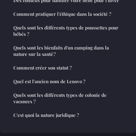
Des conseils pour habiller votre bébé pour l'hiver
Comment pratiquer l'éthique dans la société ?
Quels sont les différents types de poussettes pour
bébés ?
Quels sont les bienfaits d'un camping dans la
nature sur la santé ?
Comment créer son statut ?
Quel est l'ancien nom de Lenovo ?
Quels sont les différents types de colonie de
vacances ?
C'est quoi la nature juridique ?