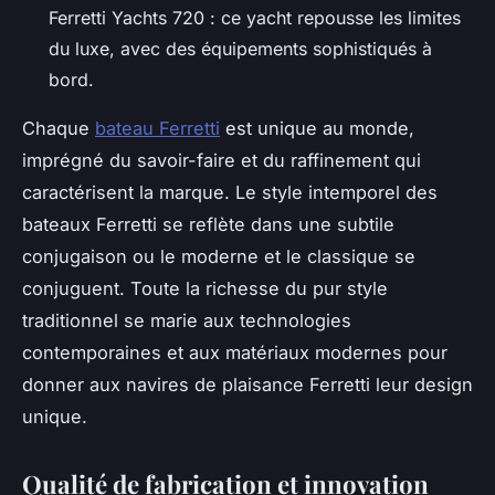
Ferretti Yachts 720 : ce yacht repousse les limites
du luxe, avec des équipements sophistiqués à
bord.
Chaque
bateau Ferretti
est unique au monde,
imprégné du savoir-faire et du raffinement qui
caractérisent la marque. Le style intemporel des
bateaux Ferretti se reflète dans une subtile
conjugaison ou le moderne et le classique se
conjuguent. Toute la richesse du pur style
traditionnel se marie aux technologies
contemporaines et aux matériaux modernes pour
donner aux navires de plaisance Ferretti leur design
unique.
Qualité de fabrication et innovation