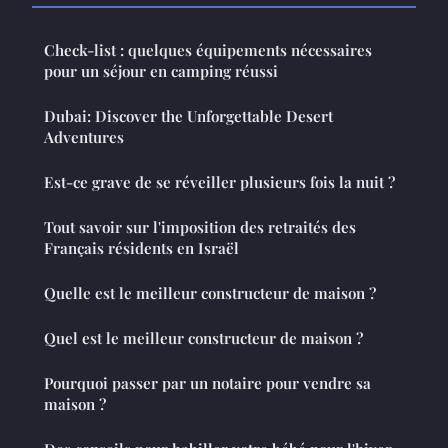
Check-list : quelques équipements nécessaires
pour un séjour en camping réussi
Dubai: Discover the Unforgettable Desert
Adventures
Est-ce grave de se réveiller plusieurs fois la nuit ?
Tout savoir sur l'imposition des retraités des
Français résidents en Israël
Quelle est le meilleur constructeur de maison ?
Quel est le meilleur constructeur de maison ?
Pourquoi passer par un notaire pour vendre sa
maison ?