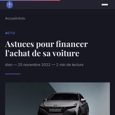
Accueil
›
Actu
ACTU
Astuces pour financer
l'achat de sa voiture
dion — 25 novembre 2022 — 2 min de lecture