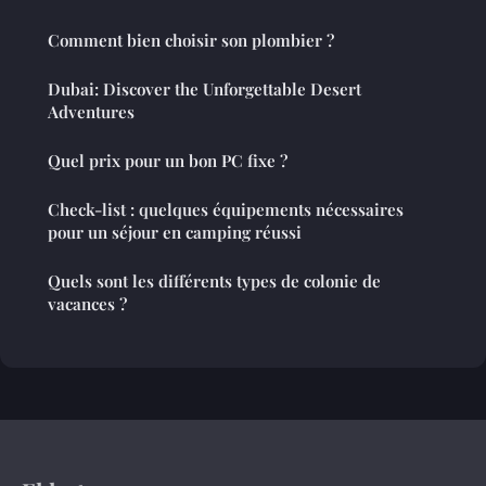
Comment bien choisir son plombier ?
Dubai: Discover the Unforgettable Desert
Adventures
Quel prix pour un bon PC fixe ?
Check-list : quelques équipements nécessaires
pour un séjour en camping réussi
Quels sont les différents types de colonie de
vacances ?