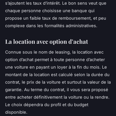
s’ajoutent les taux d’intérêt. Le bon sens veut que
chaque personne choisisse une banque qui
propose un faible taux de remboursement, et peu
complexe dans les formalités administratives.
La location avec option d’achat
Connue sous le nom de leasing, la location avec
option d’achat permet à toute personne d’acheter
une voiture en payant un loyer à la fin du mois. Le
montant de la location est calculé selon la durée du
contrat, le prix de la voiture et surtout la valeur de la
garantie. Au terme du contrat, il vous sera proposé
entre acheter définitivement la voiture ou la rendre.
Le choix dépendra du profil et du budget
disponible.