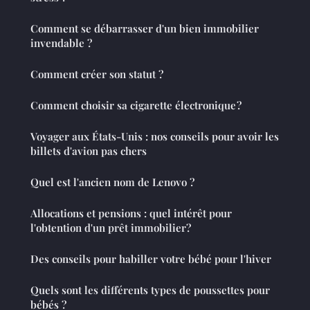
Comment se débarrasser d'un bien immobilier
invendable ?
Comment créer son statut ?
Comment choisir sa cigarette électronique ?
Voyager aux États-Unis : nos conseils pour avoir les
billets d'avion pas chers
Quel est l'ancien nom de Lenovo ?
Allocations et pensions : quel intérêt pour
l'obtention d'un prêt immobilier?
Des conseils pour habiller votre bébé pour l'hiver
Quels sont les différents types de poussettes pour
bébés ?