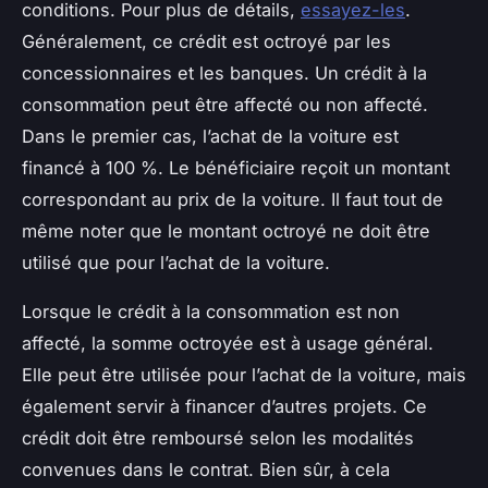
conditions. Pour plus de détails,
essayez-les
.
Généralement, ce crédit est octroyé par les
concessionnaires et les banques. Un crédit à la
consommation peut être affecté ou non affecté.
Dans le premier cas, l’achat de la voiture est
financé à 100 %. Le bénéficiaire reçoit un montant
correspondant au prix de la voiture. Il faut tout de
même noter que le montant octroyé ne doit être
utilisé que pour l’achat de la voiture.
Lorsque le crédit à la consommation est non
affecté, la somme octroyée est à usage général.
Elle peut être utilisée pour l’achat de la voiture, mais
également servir à financer d’autres projets. Ce
crédit doit être remboursé selon les modalités
convenues dans le contrat. Bien sûr, à cela