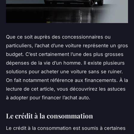
Que ce soit auprès des concessionnaires ou
particuliers, l’achat d’une voiture représente un gros
budget. C’est certainement l’une des plus grosses
dépenses de la vie d’un homme. Il existe plusieurs
solutions pour acheter une voiture sans se ruiner.
On fait notamment référence aux financements. À la
lecture de cet article, vous découvrirez les astuces
à adopter pour financer l’achat auto.
Le crédit à la consommation
Le crédit à la consommation est soumis à certaines