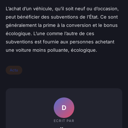
L’achat d’un véhicule, qu’il soit neuf ou d’occasion,
peut bénéficier des subventions de l’État. Ce sont
généralement la prime à la conversion et le bonus
écologique. L’une comme l’autre de ces
subventions est fournie aux personnes achetant
une voiture moins polluante, écologique.
Actu
D
ECRIT PAR